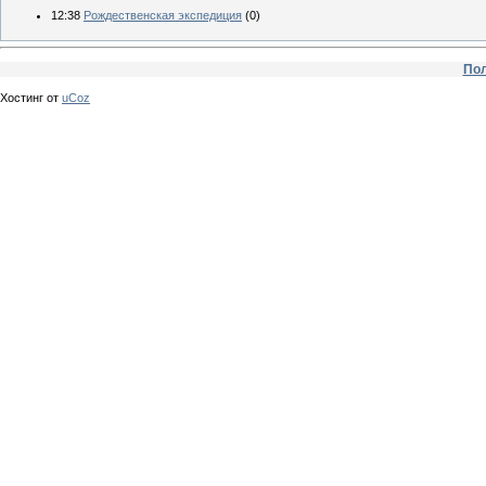
12:38
Рождественская экспедиция
(0)
Пол
Хостинг от
uCoz