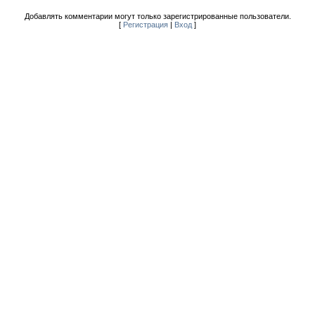
Добавлять комментарии могут только зарегистрированные пользователи.
[
Регистрация
|
Вход
]