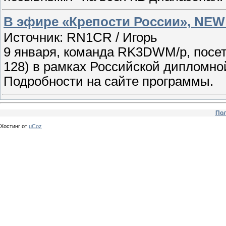
В эфире «Крепости России», NEW
Источник: RN1CR / Игорь
9 января, команда RK3DWM/p, посе
128) в рамках Российской дипломно
Подробности на сайте программы.
Пол
Хостинг от
uCoz