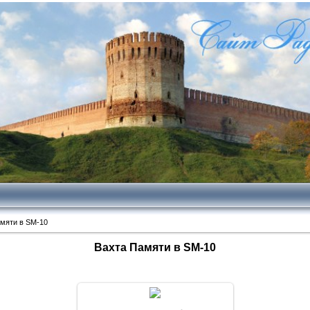
мяти в SM-10
Вахта Памяти в SM-10