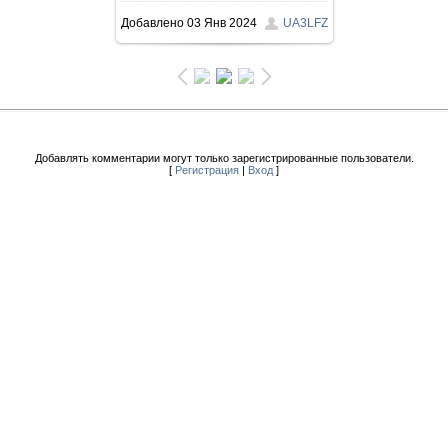
Добавлено
03 Янв 2024
UA3LFZ
Добавлять комментарии могут только зарегистрированные пользователи.
[
Регистрация
|
Вход
]