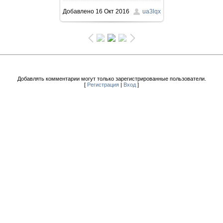
Добавлено
16 Окт 2016
ua3lqx
Добавлять комментарии могут только зарегистрированные пользователи.
[
Регистрация
|
Вход
]