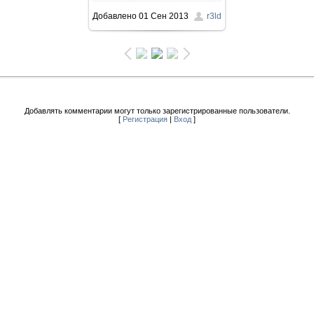
Добавлено
01 Сен 2013
r3ld
Добавлять комментарии могут только зарегистрированные пользователи.
[
Регистрация
|
Вход
]