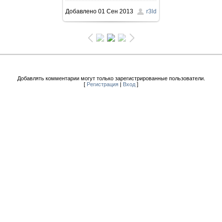
Добавлено
01 Сен 2013
r3ld
Добавлять комментарии могут только зарегистрированные пользователи.
[
Регистрация
|
Вход
]