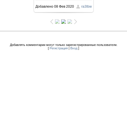
Добавлено
08 Фев 2020
ra3lbw
Добавлять комментарии могут только зарегистрированные пользователи.
[
Регистрация
|
Вход
]