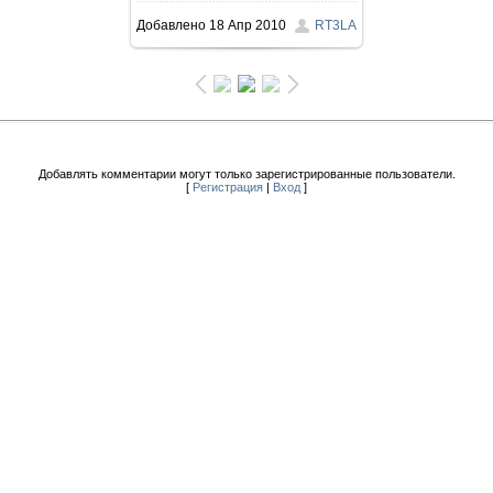
Добавлено
18 Апр 2010
RT3LA
Добавлять комментарии могут только зарегистрированные пользователи.
[
Регистрация
|
Вход
]