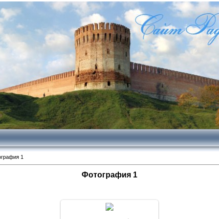
ография 1
Фотография 1