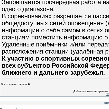
Запрещается поочередная работа на
одного диапазона.
В соревнованиях разрешается пасс
общедоступных сетей оповещения (
информации о себе самом в сетях о
станциям поместить информацию о 
Удаленные приёмники и/или переда
расположения станции (удалённая р
К участию в спортивных соревно
всех субъектов Российской Федер
ближнего и дальнего зарубежья.
Всего комментариев
:
0
Добавлять комментарии могу
[
Р
Пол