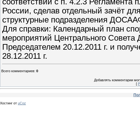
соответствии с п. 4.2.3 Регламента
России, сделав отдельный зачёт дл
структурные подразделения ДОСАА
Для справки: Календарный план сп
мероприятий Центрального Совета 
Председателем 20.12.2011 г. и пол
28.12.2011 г.
Всего комментариев
:
0
Добавлять комментарии могу
[
Р
Пол
Хостинг от
uCoz