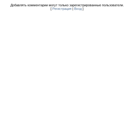
Добавлять комментарии могут только зарегистрированные пользователи.
[
Регистрация
|
Вход
]