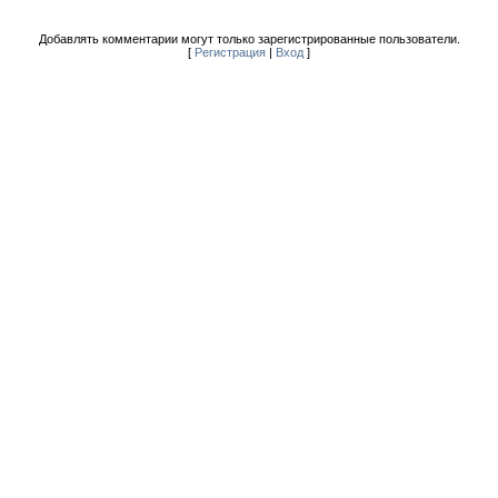
Добавлять комментарии могут только зарегистрированные пользователи.
[
Регистрация
|
Вход
]