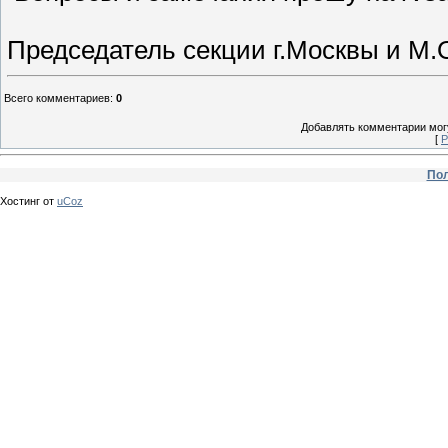
Председатель секции г.Москвы и 
Всего комментариев
:
0
Добавлять комментарии могу
[
Р
Пол
Хостинг от
uCoz