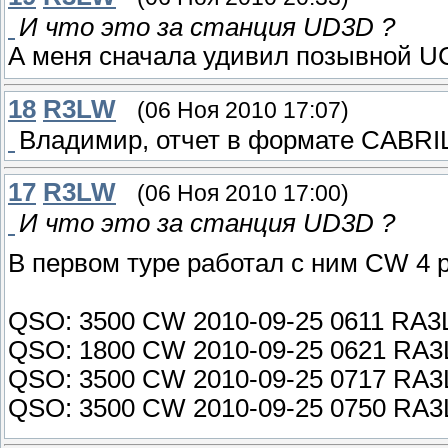
И что это за станция UD3D ?
А меня сначала удивил позывной 
18
R3LW
(06 Ноя 2010 17:07)
Владимир, отчет в формате CABRI
17
R3LW
(06 Ноя 2010 17:00)
И что это за станция UD3D ?
В первом туре работал с ним CW 4 р
QSO: 3500 CW 2010-09-25 0611 RA
QSO: 1800 CW 2010-09-25 0621 RA
QSO: 3500 CW 2010-09-25 0717 RA
QSO: 3500 CW 2010-09-25 0750 RA