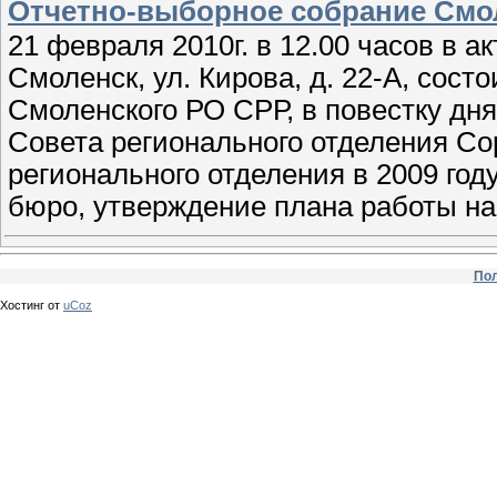
Отчетно-выборное собрание Смо
21 февраля 2010г. в 12.00 часов в а
Смоленск, ул. Кирова, д. 22-А, сос
Смоленского РО СРР, в повестку дня
Совета регионального отделения Со
регионального отделения в 2009 год
бюро, утверждение плана работы на 
Пол
Хостинг от
uCoz