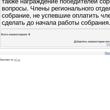
также награждение победителей соре
вопросы. Члены регионального отде
собрание, не успевшие оплатить чле
сделать до начала работы собрания
Всего комментариев
:
0
Добавлять комментарии могу
[
Р
Пол
Хостинг от
uCoz