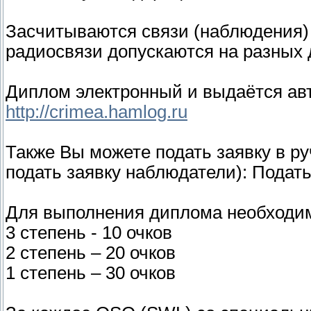
Засчитываются связи (наблюдения) 
радиосвязи допускаются на разных
Диплом электронный и выдаётся авт
http://crimea.hamlog.ru
Также Вы можете подать заявку в ру
подать заявку наблюдатели): Подать
Для выполнения диплома необходим
3 степень - 10 очков
2 степень – 20 очков
1 степень – 30 очков