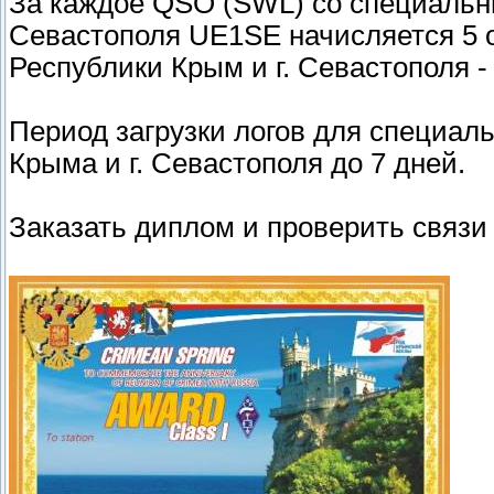
За каждое QSO (SWL) со специаль
Севастополя UE1SE начисляется 5 о
Республики Крым и г. Севастополя - 
Период загрузки логов для специал
Крыма и г. Севастополя до 7 дней.
Заказать диплом и проверить связи