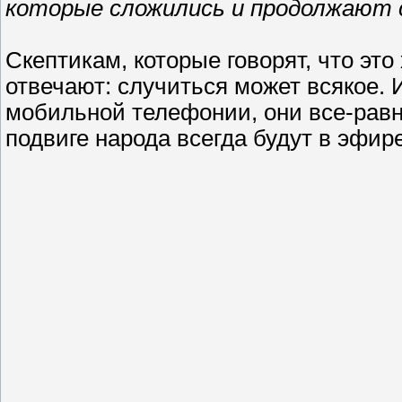
которые сложились и продолжают
Скептикам, которые говорят, что эт
отвечают: случиться может всякое. 
мобильной телефонии, они все-равно
подвиге народа всегда будут в эфире