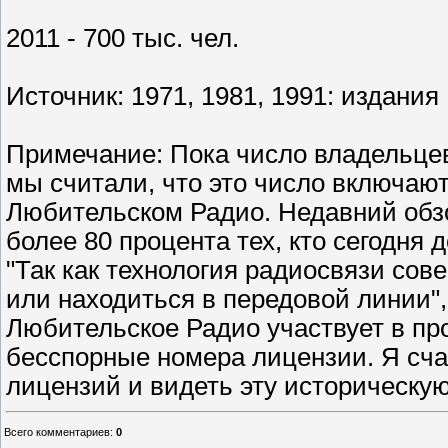
2011 - 700 тыс. чел.
Источник: 1971, 1981, 1991: издания
Примечание: Пока число владельцев
мы считали, что это число включают 
Любительском Радио. Недавний обзо
более 80 процента тех, кто сегодня 
"Так как технология радиосвязи сов
или находиться в передовой линии"
Любительское Радио участвует в пр
бесспорные номера лицензии. Я сча
лицензий и видеть эту историческую
Всего комментариев
:
0