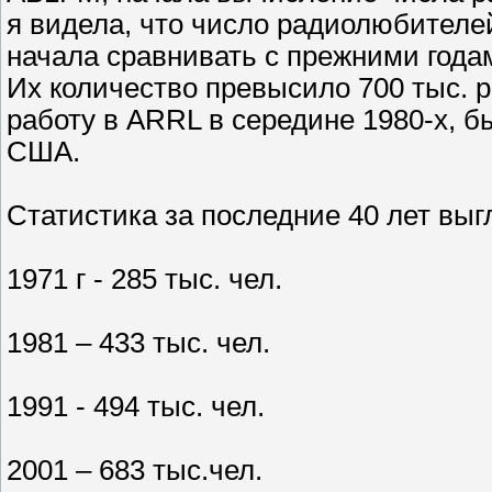
я видела, что число радиолюбителей 
начала сравнивать с прежними годам
Их количество превысило 700 тыс. 
работу в ARRL в середине 1980-х, 
США.
Статистика за последние 40 лет выг
1971 г - 285 тыс. чел.
1981 – 433 тыс. чел.
1991 - 494 тыс. чел.
2001 – 683 тыс.чел.