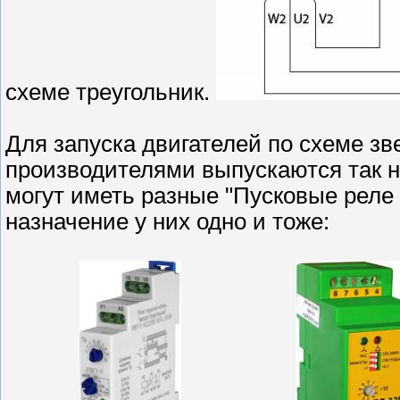
схеме треугольник.
Для запуска двигателей по схеме зв
производителями выпускаются так н
могут иметь разные "Пусковые реле в
назначение у них одно и тоже: