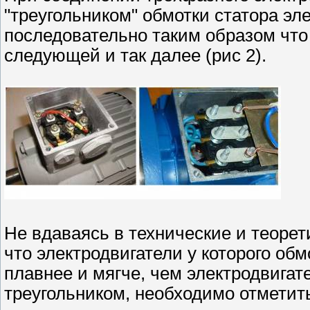
"треугольником" обмотки статора эл
последовательно таким образом что
следующей и так далее (рис 2).
Не вдаваясь в технические и теорет
что электродвигатели у которого об
плавнее и мягче, чем электродвига
треугольником, необходимо отметить