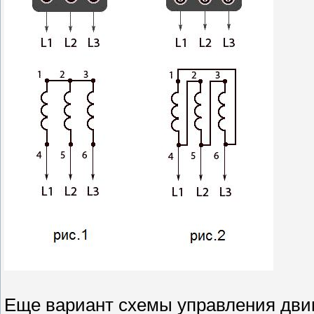
Еще вариант схемы управления дви