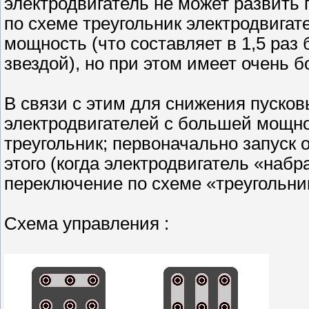
электродвигатель не может развить
по схеме треугольник электродвигат
мощность (что составляет в 1,5 раз
звездой), но при этом имеет очень 
В связи с этим для снижения пусков
электродвигателей с большей мощно
треугольник; первоначально запуск 
этого (когда электродвигатель «наб
переключение по схеме «треугольни
Схема управления :