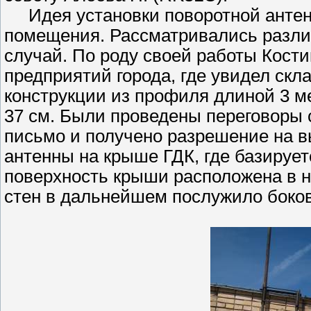
Идея установки поворотной антенн
помещения. Рассматривались разли
случай. По роду своей работы Кости
предприятий города, где увидел ск
конструкции из профиля длиной 3 ме
37 см. Были проведены переговоры 
письмо и получено разрешение на в
антенны на крыше ГДК, где базирует
поверхность крыши расположена в н
стен в дальнейшем послужило боков