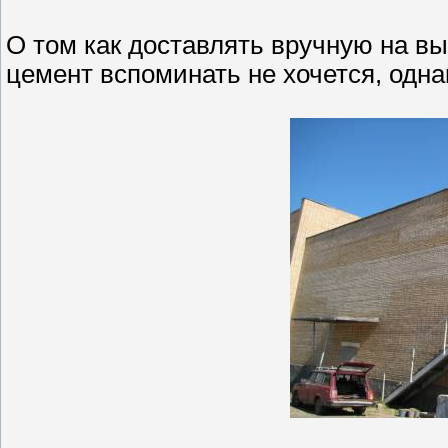
О том как доставлять вручную на выс
цемент вспоминать не хочется, одна