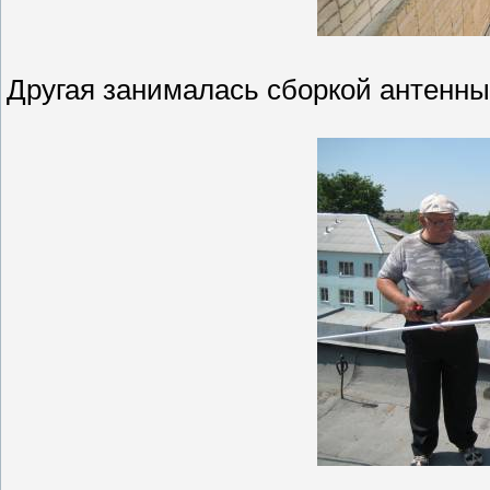
Другая занималась сборкой антенны