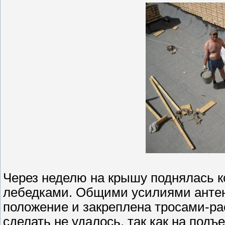
Через неделю на крышу поднялась к
лебедками. Общими усилиями антен
положение и закреплена тросами-ра
сделать не удалось, так как на под