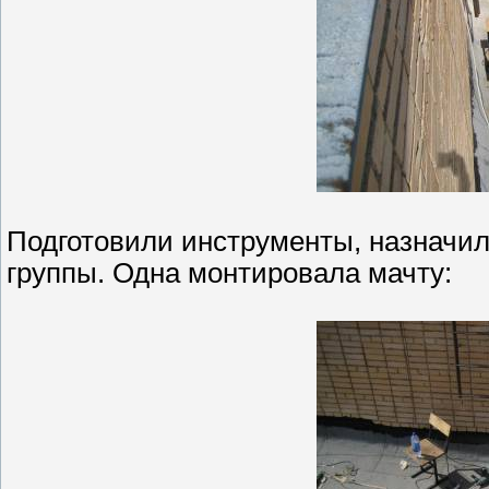
Подготовили инструменты, назначил
группы. Одна монтировала мачту: