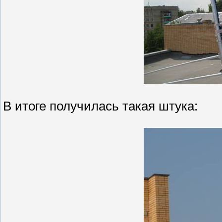
В итоге получилась такая штука: