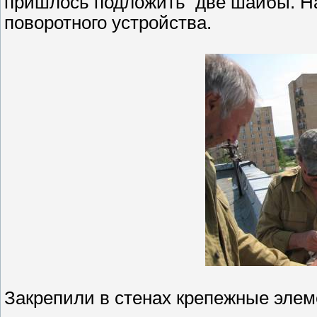
пришлось подложить две шайбы. На
поворотного устройства.
Закрепили в стенах крепежные элем