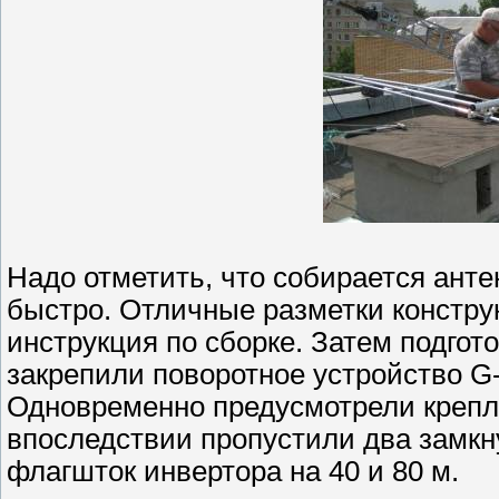
Надо отметить, что собирается анте
быстро. Отличные разметки констру
инструкция по сборке. Затем подго
закрепили поворотное устройство 
Одновременно предусмотрели крепле
впоследствии пропустили два замкну
флагшток инвертора на 40 и 80 м.