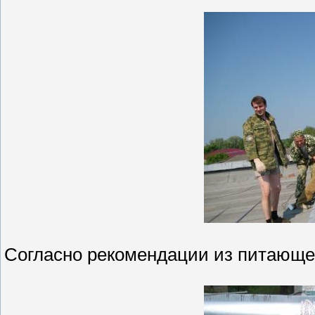
Согласно рекомендации из питающег