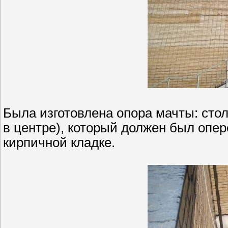
Была изготовлена опора мачты: сто
в центре), который должен был опер
кирпичной кладке.