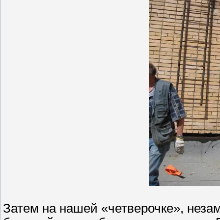
Затем на нашей «четверочке», неза