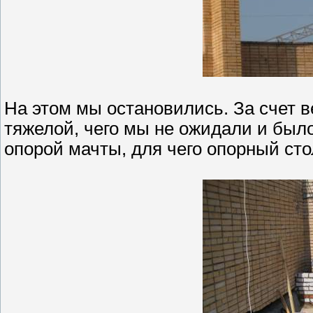
На этом мы остановились. За счет 
тяжелой, чего мы не ожидали и был
опорой мачты, для чего опорный ст