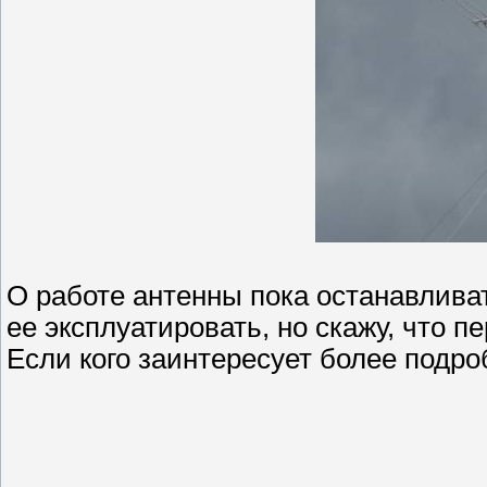
О работе антенны пока останавливат
ее эксплуатировать, но скажу, что 
Если кого заинтересует более подр