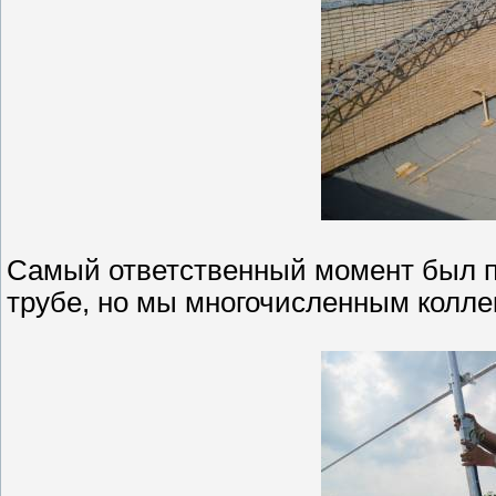
Самый ответственный момент был п
трубе, но мы многочисленным колле