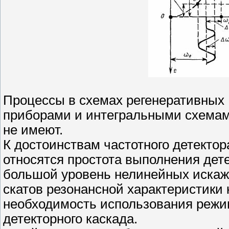
Процессы в схемах регенеративных
приборами и интегральными схемам
не имеют.
К достоинствам частотного детекто
относятся простота выполнения дете
большой уровень нелинейных искаж
скатов резонансной характеристики 
необходимость использования режи
детекторного каскада.