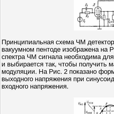
Принципиальная схема ЧМ детектор
вакуумном пентоде изображена на Ри
спектра ЧМ сигнала необходима дл
и выбирается так, чтобы получить 
модуляции. На Рис. 2 показано фо
выходного напряжения при синусои
входного напряжения.