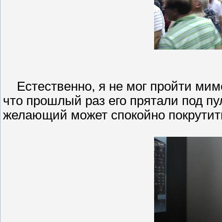
Естественно, я не мог пройти мимо
что прошлый раз его прятали под п
желающий может спокойно покрутить