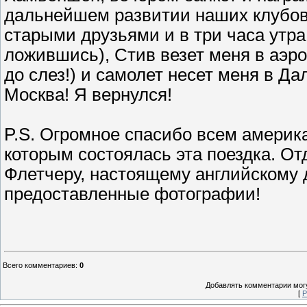
дальнейшем развитии наших клубов 
старыми друзьями и в три часа утра
ложившись), Стив везет меня в аэроп
до слез!) и самолет несет меня в Дал
Москва! Я вернулся!
P.S. Огромное спасибо всем америк
которым состоялась эта поездка. О
Флетчеру, настоящему английскому 
предоставленные фотографии!
Всего комментариев
:
0
Добавлять комментарии могу
[
Р