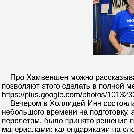
Про Хамвеншен можно рассказывать
позволяют этого сделать в полной м
https://plus.google.com/photos/101
Вечером в Холлидей Инн состоялас
небольшого времени на подготовку, 
перелетом, было принято решение 
материалами: календариками на сл