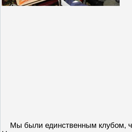
Мы были единственным клубом, чь