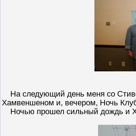
На следующий день меня со Стиво
Хамвеншеном и, вечером, Ночь Клу
Ночью прошел сильный дождь и Ха