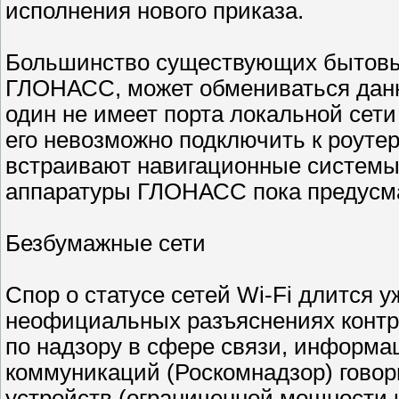
исполнения нового приказа.
Большинство существующих бытовых
ГЛОНАСС, может обмениваться данн
один не имеет порта локальной сети 
его невозможно подключить к роуте
встраивают навигационные системы
аппаратуры ГЛОНАСС пока предусмат
Безбумажные сети
Спор о статусе сетей Wi-Fi длится у
неофициальных разъяснениях контр
по надзору в сфере связи, информа
коммуникаций (Роскомнадзор) говор
устройств (ограниченной мощности и