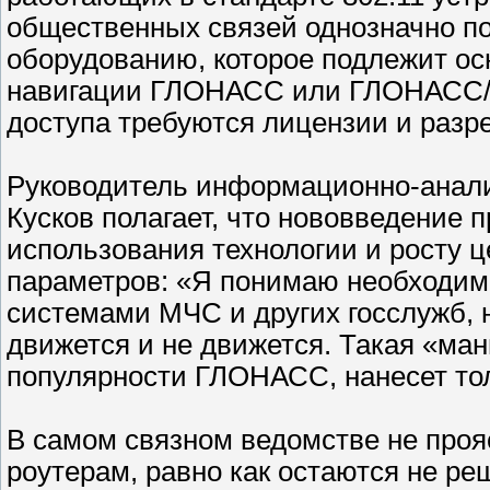
общественных связей однозначно под
оборудованию, которое подлежит о
навигации ГЛОНАСС или ГЛОНАСС/G
доступа требуются лицензии и разр
Руководитель информационно-аналит
Кусков полагает, что нововведение 
использования технологии и росту 
параметров: «Я понимаю необходи
системами МЧС и других госслужб, н
движется и не движется. Такая «ман
популярности ГЛОНАСС, нанесет тол
В самом связном ведомстве не проя
роутерам, равно как остаются не р