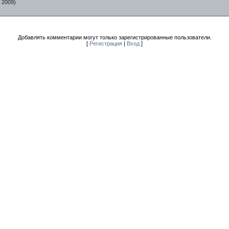
 2009)
Добавлять комментарии могут только зарегистрированные пользователи.
[
Регистрация
|
Вход
]