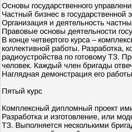
Основы государственного управлени
Частный бизнес в государственной 
Организация и деятельность частны
Правовые основы деятельности госу
В конце четвертого курса – комплек
коллективной работы. Разработка, к
радиоустройства по готовому ТЗ. Пр
человек. Каждый член бригады отвеч
Наглядная демонстрация его работы
Пятый курс
Комплексный дипломный проект им
Разработка и изготовление, или мо
ТЗ. Выполняется несколькими брига