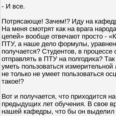
- И все.
Потрясающе! Зачем!? Иду на кафедр
На меня смотрят как на врага народ
цепей» вообще отвечают просто - «
ПТУ, а наше дело формулы, уравнен
получается? Студентов, в процессе 
отправлять в ПТУ на полгодика? Та
уметь пользоваться измерительной 
не только не умеет пользоваться ос
такое!?
Вот и получается, что приходится н
предыдущих лет обучения. В свое вр
нашей кафедры, что бы он выделил 