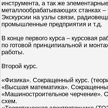
инструмента, а так же элементарны
металлообрабатывающих станках – 
Экскурсии на узлы связи, радиовещ
промышленные предприятия и т.д.
В конце первого курса – курсовая р
по готовой принципиальной и монта
работы.
Второй курс.
«Физика». Сокращенный курс. (теор
«Высшая математика». Сокращенный
«Машиностроительное черчение». С
схем.