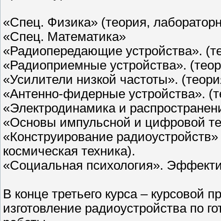
«Спец. Физика» (теория, лаборатор
«Спец. Математика»
«Радиопередающие устройства». (т
«Радиоприемные устройства». (теор
«Усилители низкой частоты». (теор
«Антенно-фидерные устройства». (т
«Электродинамика и распространен
«Основы импульсной и цифровой тех
«Конструирование радиоустройств» 
космическая техника).
«Социальная психология». Эффекти
В конце третьего курса – курсовой п
изготовление радиоустройства по го