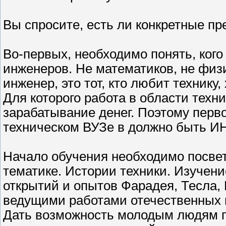
Вы спросите, есть ли конкретные пр
Во-первых, необходимо понять, кого
инженеров. Не математиков, не физ
инженер, это тот, кто любит технику,
Для которого работа в области техни
зарабатывание денег. Поэтому перво
техническом ВУЗе в должно быть
Начало обучения необходимо посве
тематике. Истории техники. Изучен
открытий и опытов Фарадея, Тесла, 
ведущими работами отечественных и
Дать возможность молодым людям по