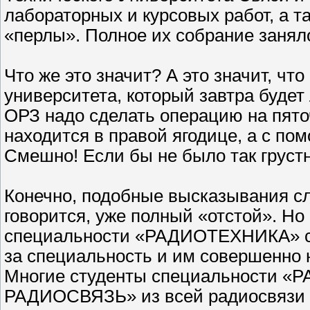
лабораторных и курсовых работ, а та
«перлы». Полное их собрание занял
Что же это значит? А это значит, ч
университета, который завтра будет
ОРЗ надо сделать операцию на пято
находится в правой ягодице, а с п
Смешно! Если бы не было так грустн
Конечно, подобные высказывания сл
говорится, уже полный «отстой». Но
специальности «РАДИОТЕХНИКА» с б
за специальность и им совершенно 
Многие студенты специальности
РАДИОСВЯЗЬ» из всей радиосвязи в