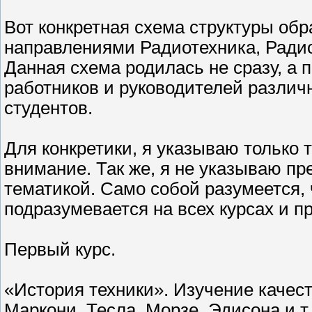
Вот конкретная схема структуры обр
направлениями Радиотехника, Ради
Данная схема родилась не сразу, а 
работников и руководителей различ
студентов.
Для конкретики, я указываю только 
внимание. Так же, я не указываю п
тематикой. Само собой разумеется,
подразумевается на всех курсах и п
Первый курс.
«История техники». Изучение качес
Маркони, Тесла, Морзе, Эдисона и т.