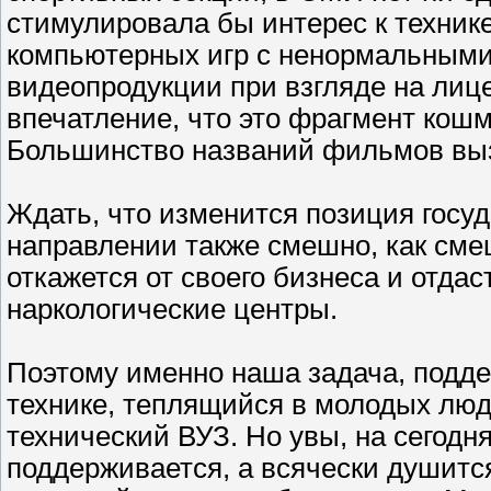
стимулировала бы интерес к технике
компьютерных игр с ненормальными
видеопродукции при взгляде на лиц
впечатление, что это фрагмент кошм
Большинство названий фильмов вы
Ждать, что изменится позиция госу
направлении также смешно, как смеш
откажется от своего бизнеса и отда
наркологические центры.
Поэтому именно наша задача, подде
технике, теплящийся в молодых люд
технический ВУЗ. Но увы, на сегодн
поддерживается, а всячески душитс