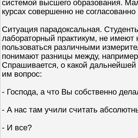
системой высшего образования. Мал
курсах совершенно не согласованно
Ситуация парадоксальная. Студенты
лабораторный практикум, не имеют 
пользоваться различными измерите
понимают разницы между, например
Спрашивается, о какой дальнейшей
им вопрос:
- Господа, а что Вы собственно дел
- А нас там учили считать абсолютн
- И все?