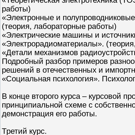
«Теоретическая электротехника (ТОЭ
работы)
«Электронные и полупроводниковые
(теория, лабораторные работы)
«Электрические машины и источники
«Электрорадиоматериалы». (теория
«Детали механизмов радиоустройств
Подробный разбор примеров разноо
решений в отечественных и импортн
«Социальная психология». Психоло
В конце второго курса – курсовой пр
принципиальной схеме с собственно
демонстрация его работы.
Третий курс.