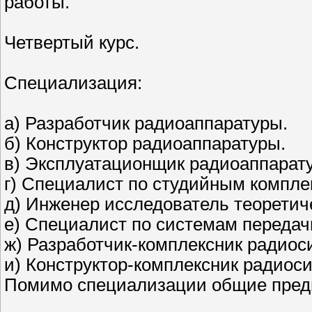
работы.
Четвертый курс.
Специализация:
а) Разработчик радиоаппаратуры.
б) Конструктор радиоаппаратуры.
в) Эксплуатационщик радиоаппарат
г) Специалист по студийным компле
д) Инженер исследователь теоретич
е) Специалист по системам переда
ж) Разработчик-комплексник радиос
и) Конструктор-комплексник радиоси
Помимо специализации общие пред