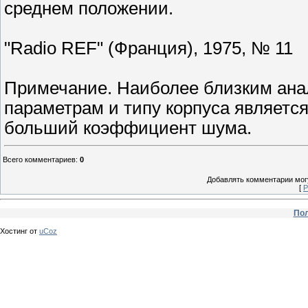
среднем положении.
"Radio REF" (Франция), 1975, № 11
Примечание. Наиболее близким ана
параметрам и типу корпуса является
больший коэффициент шума.
Всего комментариев
:
0
Добавлять комментарии могу
[
Р
Пол
Хостинг от
uCoz