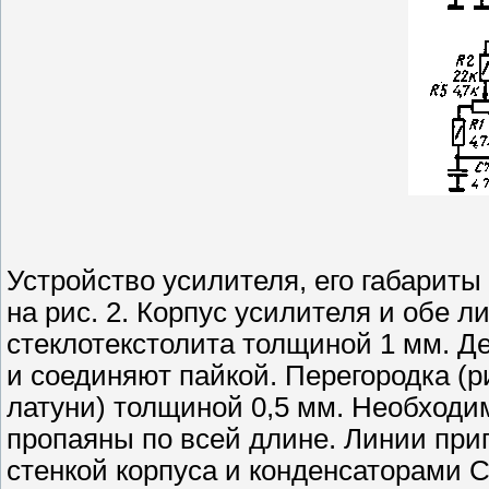
Устройство усилителя, его габарит
на рис. 2. Корпус усилителя и обе 
стеклотекстолита толщиной 1 мм. Д
и соединяют пайкой. Перегородка (р
латуни) толщиной 0,5 мм. Необходи
пропаяны по всей длине. Линии пр
стенкой корпуса и конденсаторами С