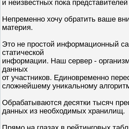
и неизвестных пока представителей
Непременно хочу обратить ваше вним
материя.
Это не простой информационный с
статической
информации. Наш сервер - организм,
данных
от участников. Единовременно пере
сложнейшему уникальному алгоритм
Обрабатываются десятки тысяч пре
данных из необходимых хранилищ.
Прямо на глазах в рейтинговых таб