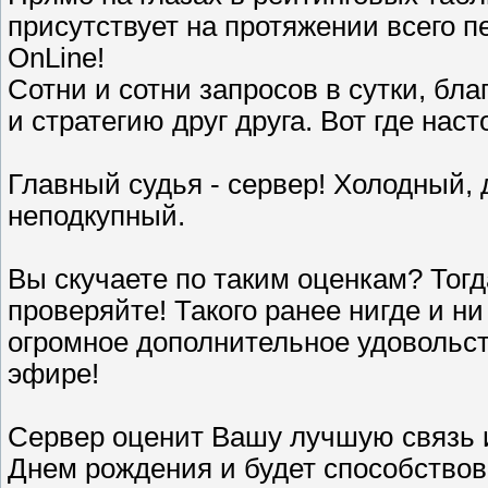
присутствует на протяжении всего 
OnLine!
Сотни и сотни запросов в сутки, бл
и стратегию друг друга. Вот где на
Главный судья - сервер! Холодный,
неподкупный.
Вы скучаете по таким оценкам? Тогд
проверяйте! Такого ранее нигде и ни
огромное дополнительное удовольст
эфире!
Сервер оценит Вашу лучшую связь и
Днем рождения и будет способство