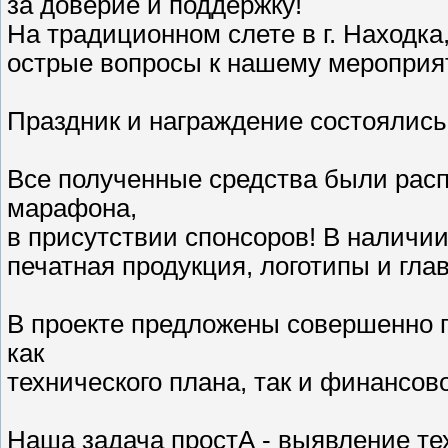
за доверие и поддержку!
На традиционном слете в г. Находк
острые вопросы к нашему мероприят
Праздник и награждение состоялись
Все полученные средства были расп
марафона,
в присутствии спонсоров! В наличи
печатная продукция, логотипы и гл
В проекте предложены совершенно 
как
технического плана, так и финансово
Наша задача простА - выявление те