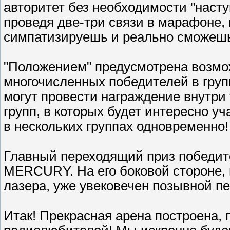
авторитет без необходимости "наступ
проведя две-три связи в марафоне, 
симпатизируешь и реально сможешь
"Положением" предусмотрена возмо
многочисленных победителей в гру
могут провести награждение внутри 
групп, в которых будет интересно у
в нескольких группах одновременно!
Главный переходящий приз победит
MERCURY. На его боковой стороне,
лазера, уже увековечен позывной п
Итак! Прекрасная арена построена,