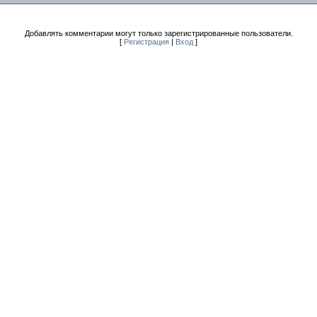
Добавлять комментарии могут только зарегистрированные пользователи.
[
Регистрация
|
Вход
]