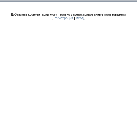
Добавлять комментарии могут только зарегистрированные пользователи.
[
Регистрация
|
Вход
]