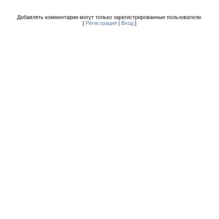
Добавлять комментарии могут только зарегистрированные пользователи.
[
Регистрация
|
Вход
]