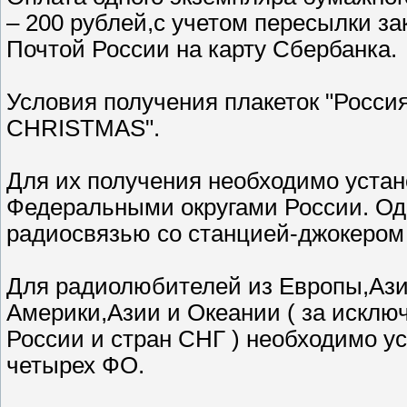
– 200 рублей,с учетом пересылки з
Почтой России на карту Сбербанка.
Условия получения плакеток "Росс
CHRISTMAS".
Для их получения необходимо устан
Федеральными округами России. О
радиосвязью со станцией-джокером
Для радиолюбителей из Европы,Аз
Америки,Азии и Океании ( за искл
России и стран СНГ ) необходимо у
четырех ФО.