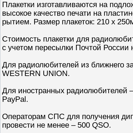
Плакетки изготавливаются на подло
высокое качество печати на пластин
рытием. Размер плакеток: 210 х 250
Стоимость плакетки для радиолюбит
с учетом пересылки Почтой России 
Для радиолюбителей из ближнего за
WESTERN UNION.
Для иностранных радиолюбителей –
PayPal.
Операторам СПС для получения дип
провести не менее – 500 QSO.