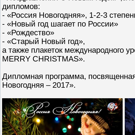
дипломов:
- «Россия Новогодняя», 1-2-3 степен
- «Новый год шагает по России»
- «Рождество»
- «Старый Новый год»,
а также плакеток международного у
MERRY CHRISTMAS».
Дипломная программа, посвященна
Новогодняя – 2017».