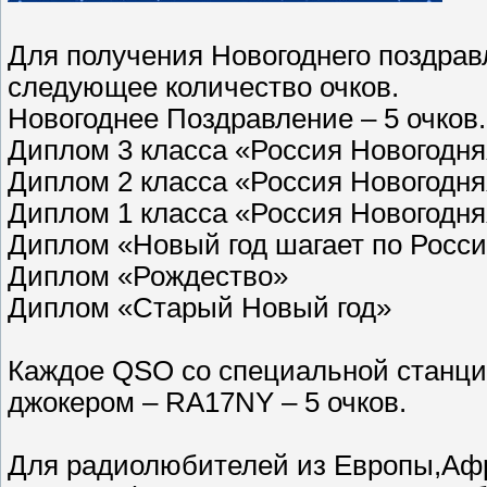
Для получения Новогоднего поздра
следующее количество очков.
Новогоднее Поздравление – 5 очков.
Диплом 3 класса «Россия Новогодня
Диплом 2 класса «Россия Новогодня
Диплом 1 класса «Россия Новогодня
Диплом «Новый год шагает по Росси
Диплом «Рождество» - 4
Диплом «Старый Новый год» 
Каждое QSO со специальной станцие
джокером – RA17NY – 5 очков.
Для радиолюбителей из Европы,Аф