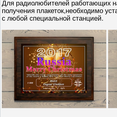
Для радиолюбителей работающих на
получения плакеток,необходимо уст
с любой специальной станцией.