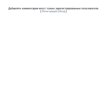
Добавлять комментарии могут только зарегистрированные пользователи.
[
Регистрация
|
Вход
]