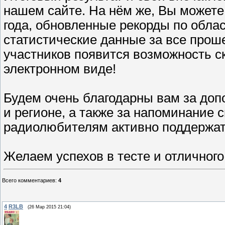
нашем сайте. На нём же, Вы можете
года, обновленные рекорды по обла
статистические данные за все проше
участников появится возможность ск
электронном виде!
Будем очень благодарны вам за до
и регионе, а также за напоминание
радиолюбителям активно поддержат
Желаем успехов в тесте и отличного
Всего комментариев
:
4
4
R3LB
(26 Мар 2015 21:04)