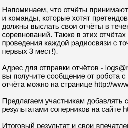
Напоминаем, что отчёты принимаютс
и команды, которые хотят претендов
должны выслать свои отчёты в теч
соревнований. Также в этих отчётах
проведения каждой радиосвязи с точ
первых 3 мест!).
Адрес для отправки отчётов - logs@r
вы получите сообщение от робота с
отчёта можно на странице http://www.
Предлагаем участникам добавлять с
результатами соперников на сайте htt
Итоговый результат и свои впечатле