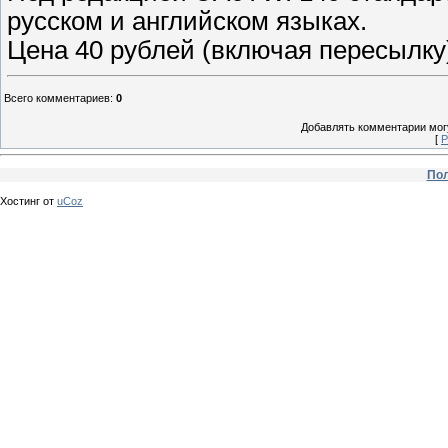
русском и английском языках.
Цена 40 рублей (включая пересылку
Всего комментариев
:
0
Добавлять комментарии могу
[
Р
Пол
Хостинг от
uCoz