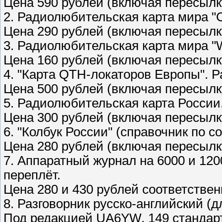
Цена 590 рублей (включая пересылк
2. Радиолюбительская карта мира "
Цена 290 рублей (включая пересылк
3. Радиолюбительская карта мира "
Цена 160 рублей (включая пересылк
4. "Карта QTH-локаторов Европы". 
Цена 500 рублей (включая пересылк
5. Радиолюбительская карта России
Цена 300 рублей (включая пересылк
6. "Колбук России" (справочник по с
Цена 280 рублей (включая пересылк
7. Аппаратный журнал на 6000 и 120
переплёт.
Цена 280 и 430 рублей соответствен
8. Разговорник русско-английский 
Под редакцией UA6YW. 149 стандар