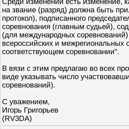
Среди изменений есть изменение, к
на звание (разряд) должна быть при
протокол), подписанного председате
соревнования (главным судьей), со
(для международных соревнований)
всероссийских и межрегиональных с
соответствующем соревновании".
В вязи с этим предлагаю во всех пр
виде указывать число участвовавши
соревнований).
С уважением,
Игорь Григорьев
(RV3DA)