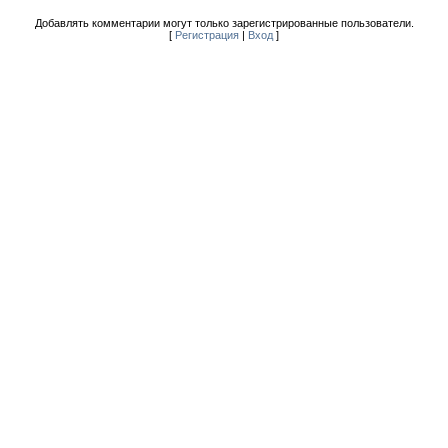
Добавлять комментарии могут только зарегистрированные пользователи.
[
Регистрация
|
Вход
]