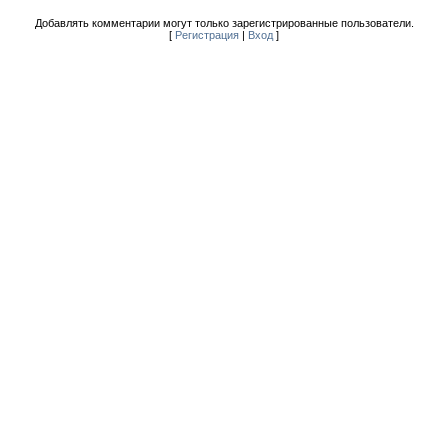
Добавлять комментарии могут только зарегистрированные пользователи.
[
Регистрация
|
Вход
]