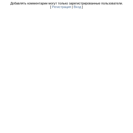
Добавлять комментарии могут только зарегистрированные пользователи.
[
Регистрация
|
Вход
]