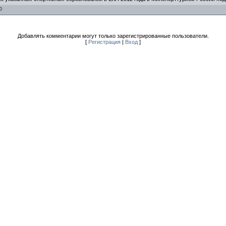
0
Добавлять комментарии могут только зарегистрированные пользователи.
[
Регистрация
|
Вход
]