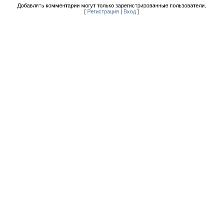
Добавлять комментарии могут только зарегистрированные пользователи.
[
Регистрация
|
Вход
]