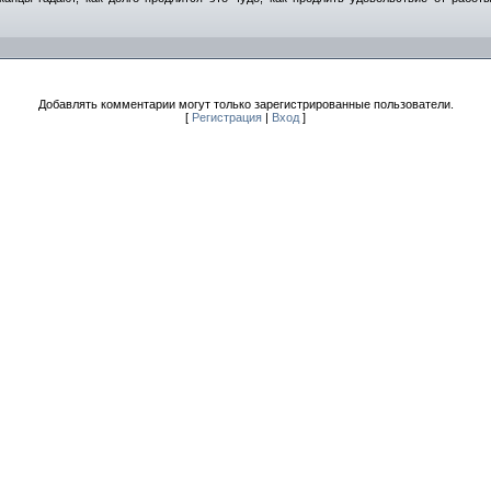
Добавлять комментарии могут только зарегистрированные пользователи.
[
Регистрация
|
Вход
]