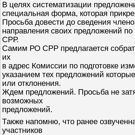
В целях систематизации предложен
специальная форма, которая прикре
Просьба довести до сведения член
направления своих предложений по 
СРР.
Самим РО СРР предлагается собрать
их
в адрес Комиссии по подготовке изм
указанием тех предложений которы
или отклонения.
Ждем предложений. Просьба не зат
возможных
предложений.
Также напомню, что ранее озвученн
участников