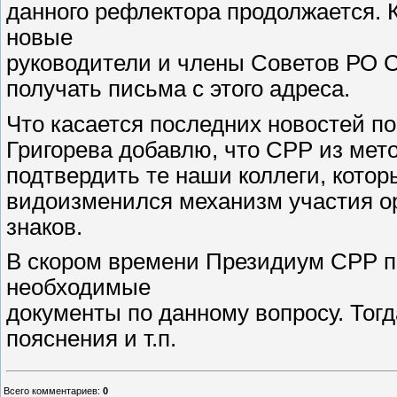
данного рефлектора продолжается. 
новые
руководители и члены Советов РО СР
получать письма с этого адреса.
Что касается последних новостей п
Григорева добавлю, что СРР из мето
подтвердить те наши коллеги, котор
видоизменился механизм участия о
знаков.
В скором времени Президиум СРР п
необходимые
документы по данному вопросу. Тог
пояснения и т.п.
Всего комментариев
:
0