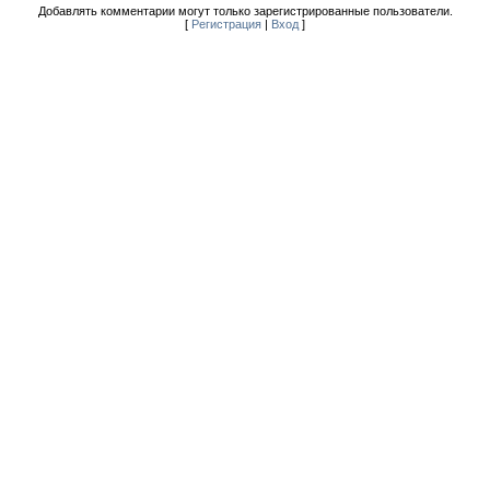
Добавлять комментарии могут только зарегистрированные пользователи.
[
Регистрация
|
Вход
]