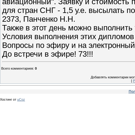
авиационный". Заявку и стоимость п
для стран СНГ - 1,5 у.е. высылать по
2373, Панченко Н.Н.
Также в этот день можно выполнить
Условия выполнения этих дипломов 
Вопросы по эфиру и на электронный
До встречи в эфире! 73!!!
Всего комментариев
:
0
Добавлять комментарии могу
[
Р
Пол
Хостинг от
uCoz