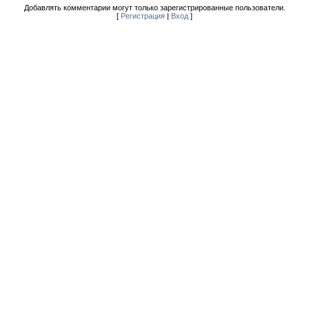
Добавлять комментарии могут только зарегистрированные пользователи.
[
Регистрация
|
Вход
]