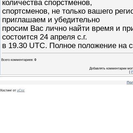
количества спорстменов,
спортсменов, не только вашего реги
приглашаем и убедительно
просим Вас лично найти время и при
состоится 24 апреля с.г.
в 19.30 UTC. Полное положение на сайт
Всего комментариев
:
0
Добавлять комментарии могу
[
Р
Пол
Хостинг от
uCoz