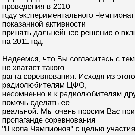
проведения в 2010
году экспериментального Чемпионата
показанной активности
принять дальнейшее решение о вкл
на 2011 год.
Надеемся, что Вы согласитесь с те
не хватает такого
ранга соревнования. Исходя из этог
радиолюбителям ЦФО,
несомненно и к радиолюбителям дру
помочь сделать ее
реальной. Мы очень просим Вас при
пропаганде соревнования
"Школа Чемпионов" с целью участи