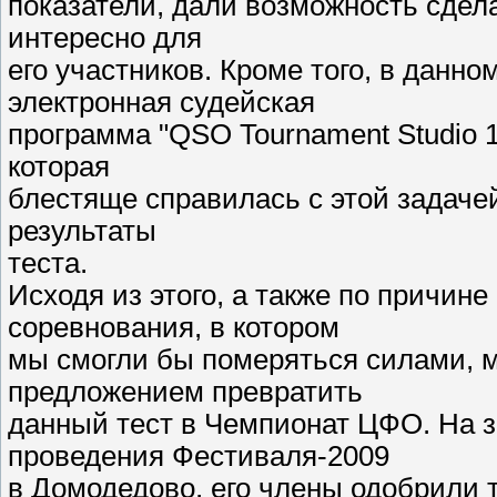
показатели, дали возможность сдел
интересно для
его участников. Кроме того, в данн
электронная судейская
программа "QSO Tournament Studio 1
которая
блестяще справилась с этой задаче
результаты
теста.
Исходя из этого, а также по причине
соревнования, в котором
мы смогли бы померяться силами, 
предложением превратить
данный тест в Чемпионат ЦФО. На 
проведения Фестиваля-2009
в Домодедово, его члены одобрили 